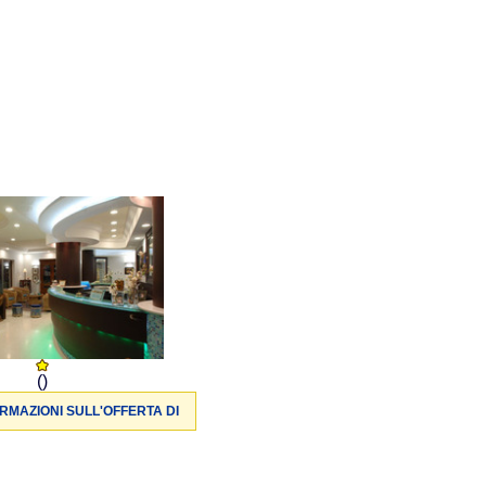
()
RMAZIONI SULL'OFFERTA DI