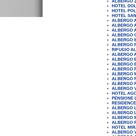
ALBERGO Z
HOTEL DOL
HOTEL PO
HOTEL SA
ALBERGO 
ALBERGO 
ALBERGO 
ALBERGO 
ALBERGO 
ALBERGO 
RIFUGIO AL
ALBERGO 
ALBERGO B
ALBERGO 
ALBERGO 
ALBERGO 
ALBERGO P
ALBERGO R
ALBERGO V
HOTEL AGOS
PENSIONE L
RESIDENC
ALBERGO 
ALBERGO 
ALBERGO 
ALBERGO 
HOTEL MI
ALBERGO V