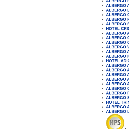
ALBERGO 
ALBERGO 
ALBERGO 
ALBERGO C
ALBERGO 
ALBERGO ST
HOTEL CRI
ALBERGO A
ALBERGO 
ALBERGO 
ALBERGO V
ALBERGO 
ALBERGO 
HOTEL ADI
ALBERGO 
ALBERGO A
ALBERGO 
ALBERGO 
ALBERGO 
ALBERGO 
ALBERGO 
ALBERGO 
HOTEL TRI
ALBERGO 
ALBERGO L