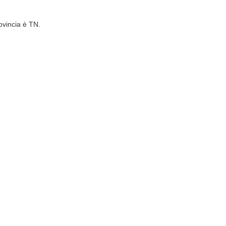
ovincia è TN.