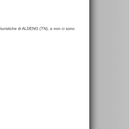
re turistiche di ALDENO (TN), e non ci sono