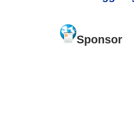
Sponsor