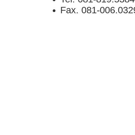
Fax. 081-006.032