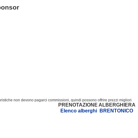
ponsor
turistiche non devono pagarci commissioni, quindi possono offrire prezzi migliori.
PRENOTAZIONE ALBERGHIERA
Elenco alberghi BRENTONICO