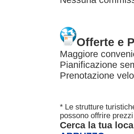
Offerte e 
Maggiore conveni
Pianificazione sem
Prenotazione velo
* Le strutture turisti
possono offrire prezzi 
Cerca la tua loca