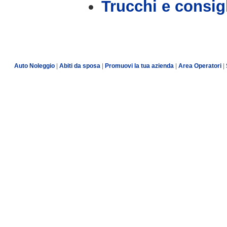
Trucchi e consig
Auto Noleggio
|
Abiti da sposa
|
Promuovi la tua azienda
|
Area Operatori
|