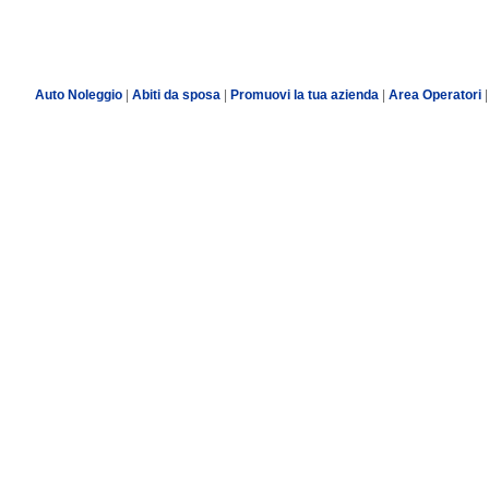
Auto Noleggio
|
Abiti da sposa
|
Promuovi la tua azienda
|
Area Operatori