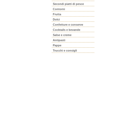
Secondi piatti di pesce
Contorni
Frutta
Dolci
Confetture e conserve
Cocktails e bevande
Salse e creme
Antipasti
Pappe
Trucchi e consigli