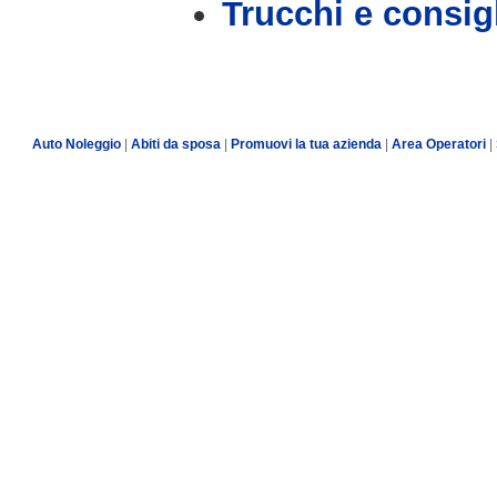
Trucchi e consig
Auto Noleggio
|
Abiti da sposa
|
Promuovi la tua azienda
|
Area Operatori
|