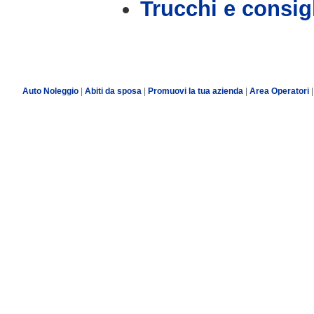
Trucchi e consig
Auto Noleggio
|
Abiti da sposa
|
Promuovi la tua azienda
|
Area Operatori