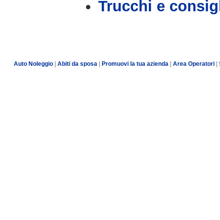
Trucchi e consig
Auto Noleggio
|
Abiti da sposa
|
Promuovi la tua azienda
|
Area Operatori
|