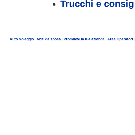
Trucchi e consig
Auto Noleggio
|
Abiti da sposa
|
Promuovi la tua azienda
|
Area Operatori