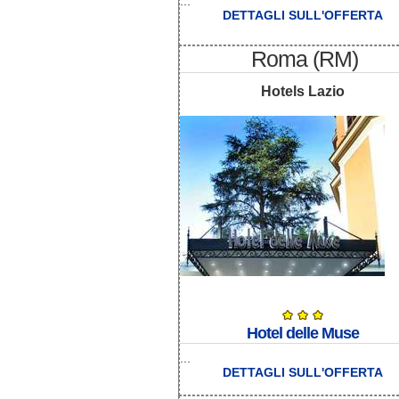
...
DETTAGLI SULL'OFFERTA
Roma (RM)
Hotels Lazio
Hotel delle Muse
...
DETTAGLI SULL'OFFERTA