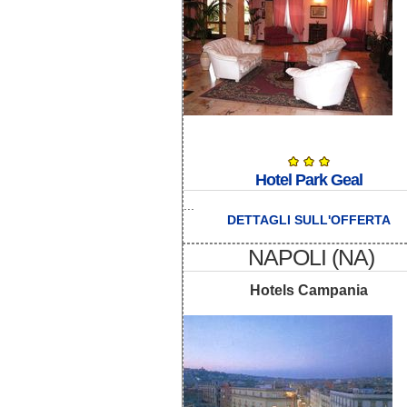
Hotel Park Geal
...
DETTAGLI SULL'OFFERTA
NAPOLI (NA)
Hotels Campania