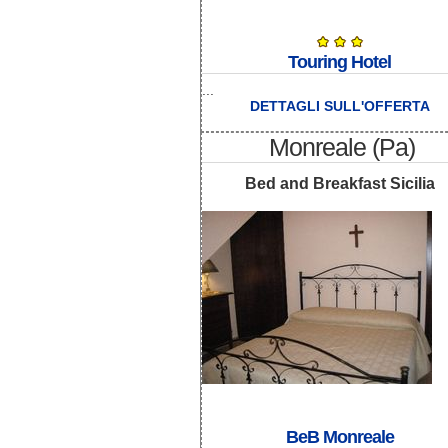
Touring Hotel
...
DETTAGLI SULL'OFFERTA
Monreale (Pa)
Bed and Breakfast Sicilia
BeB Monreale