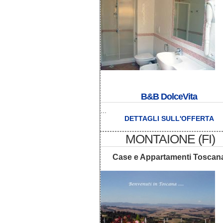
B&B DolceVita
...
DETTAGLI SULL'OFFERTA
MONTAIONE (FI)
Case e Appartamenti Toscan