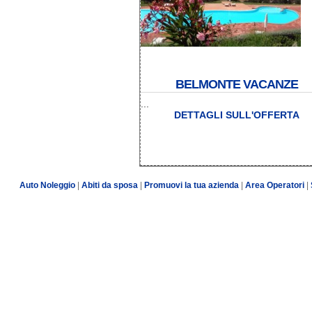
BELMONTE VACANZE
...
DETTAGLI SULL'OFFERTA
Auto Noleggio
|
Abiti da sposa
|
Promuovi la tua azienda
|
Area Operatori
|