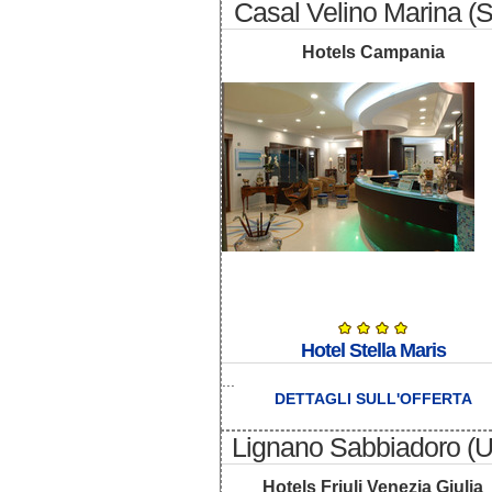
Casal Velino Marina (
Hotels Campania
Hotel Stella Maris
...
DETTAGLI SULL'OFFERTA
Lignano Sabbiadoro (
Hotels Friuli Venezia Giulia