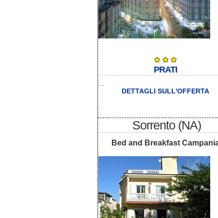
PRATI
...
DETTAGLI SULL'OFFERTA
Sorrento (NA)
Bed and Breakfast Campani