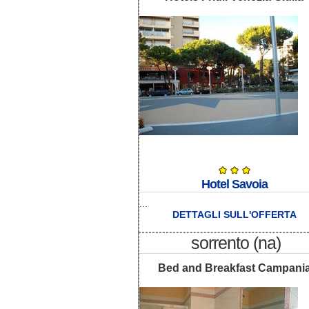
Hotel Savoia
...
DETTAGLI SULL'OFFERTA
sorrento (na)
Bed and Breakfast Campani