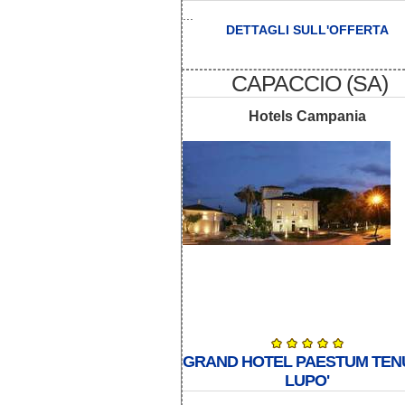
...
DETTAGLI SULL'OFFERTA
CAPACCIO (SA)
Hotels Campania
GRAND HOTEL PAESTUM TEN
LUPO'