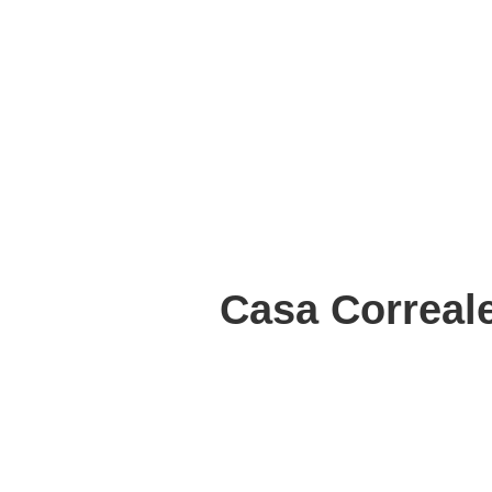
Casa Correale