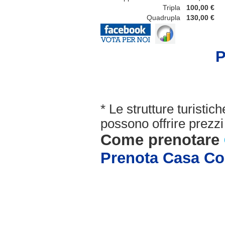
Tripla
100,00 €
Quadrupla
130,00 €
P
* Le strutture turisti
possono offrire prezzi 
Come prenotare
Prenota Casa Co