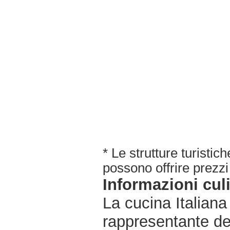
* Le strutture turisti
possono offrire prezzi 
Informazioni cul
La cucina Italiana
rappresentante de