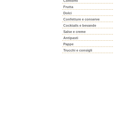
Contorni
Frutta
Dolci
Confetture e conserve
Cocktails e bevande
Salse e creme
Antipasti
Pappe
Trucchi e consigli