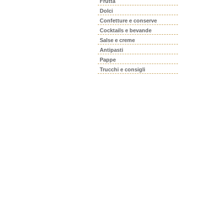
Frutta
Dolci
Confetture e conserve
Cocktails e bevande
Salse e creme
Antipasti
Pappe
Trucchi e consigli