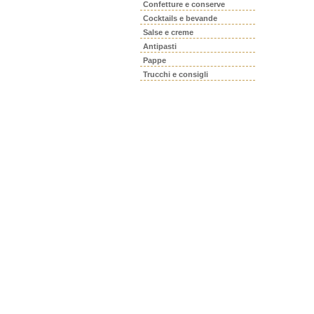
Confetture e conserve
Cocktails e bevande
Salse e creme
Antipasti
Pappe
Trucchi e consigli