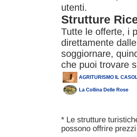
utenti.
Strutture Rice
Tutte le offerte, i
direttamente dalle
soggiornare, quindi
che puoi trovare s
AGRITURISMO IL CASO
La Collina Delle Rose
* Le strutture turisti
possono offrire prezzi 