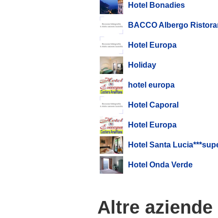
Hotel Bonadies
BACCO Albergo Ristora
Hotel Europa
Holiday
hotel europa
Hotel Caporal
Hotel Europa
Hotel Santa Lucia***sup
Hotel Onda Verde
Altre aziende