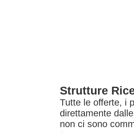
Strutture Ric
Tutte le offerte, i
direttamente dalle
non ci sono commi