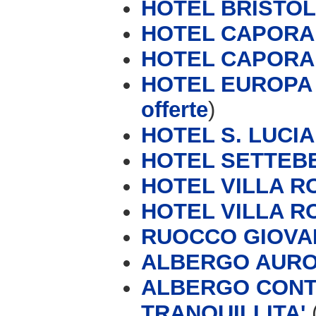
HOTEL BRISTOL 
HOTEL CAPORA
HOTEL CAPORA
HOTEL EUROPA 
offerte
)
HOTEL S. LUCIA
HOTEL SETTEB
HOTEL VILLA 
HOTEL VILLA 
RUOCCO GIOVA
ALBERGO AUR
ALBERGO CONTI
TRANQUILLITA'