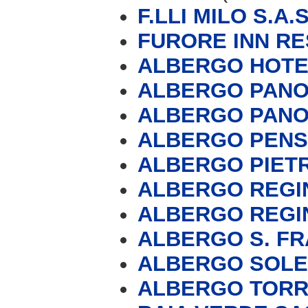
F.LLI MILO S.A.S
FURORE INN R
ALBERGO HOTE
ALBERGO PAN
ALBERGO PANO
ALBERGO PENS
ALBERGO PIETR
ALBERGO REGI
ALBERGO REGI
ALBERGO S. F
ALBERGO SOLE
ALBERGO TORRE