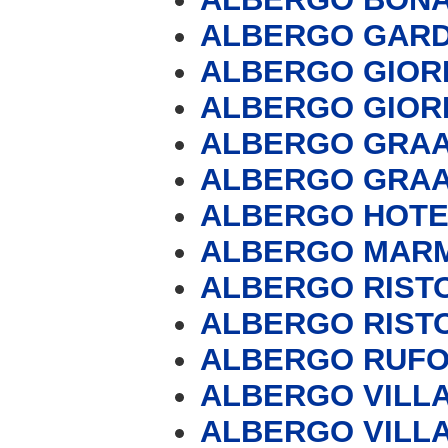
ALBERGO GARD
ALBERGO GIORD
ALBERGO GIORD
ALBERGO GRA
ALBERGO GRA
ALBERGO HOTE
ALBERGO MAR
ALBERGO RIST
ALBERGO RIST
ALBERGO RUF
ALBERGO VILL
ALBERGO VILL