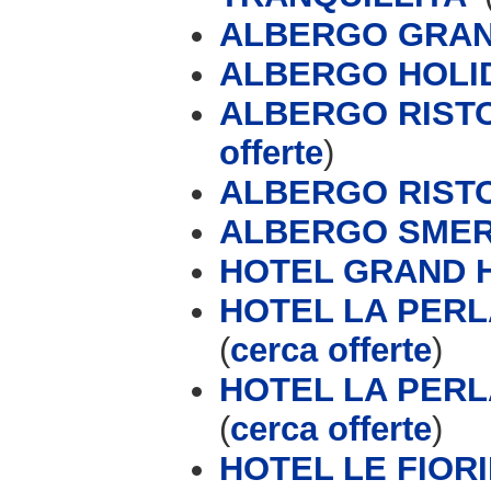
ALBERGO GRAN
ALBERGO HOLI
ALBERGO RIST
offerte
)
ALBERGO RISTO
ALBERGO SME
HOTEL GRAND 
HOTEL LA PERL
(
cerca offerte
)
HOTEL LA PERL
(
cerca offerte
)
HOTEL LE FIOR