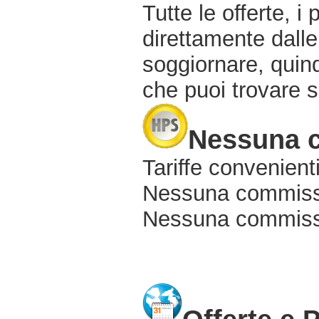
Tutte le offerte, i
direttamente dalle
soggiornare, quindi
che puoi trovare s
Nessuna 
Tariffe convenienti
Nessuna commissi
Nessuna commissio