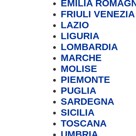
EMILIA ROMAG
FRIULI VENEZIA
LAZIO
LIGURIA
LOMBARDIA
MARCHE
MOLISE
PIEMONTE
PUGLIA
SARDEGNA
SICILIA
TOSCANA
UMBRIA