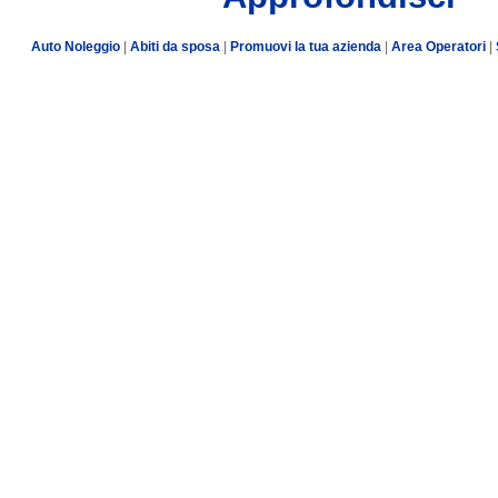
Auto Noleggio
|
Abiti da sposa
|
Promuovi la tua azienda
|
Area Operatori
|