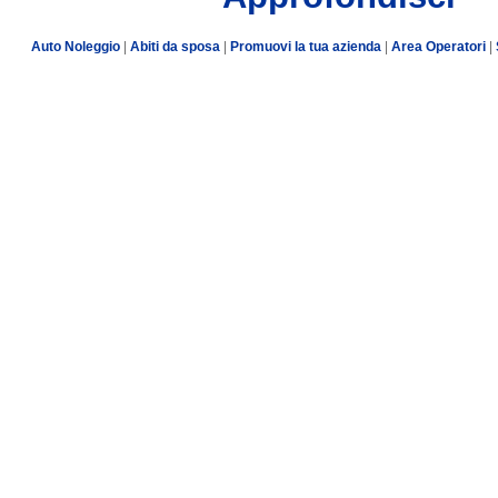
Auto Noleggio
|
Abiti da sposa
|
Promuovi la tua azienda
|
Area Operatori
|