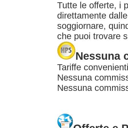
Tutte le offerte, i
direttamente dalle
soggiornare, quindi
che puoi trovare s
Nessuna 
Tariffe convenienti
Nessuna commissi
Nessuna commissio