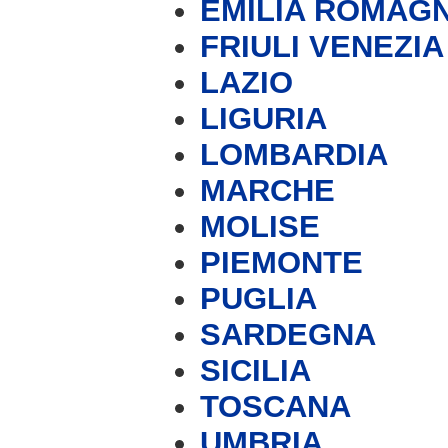
EMILIA ROMAG
FRIULI VENEZIA
LAZIO
LIGURIA
LOMBARDIA
MARCHE
MOLISE
PIEMONTE
PUGLIA
SARDEGNA
SICILIA
TOSCANA
UMBRIA