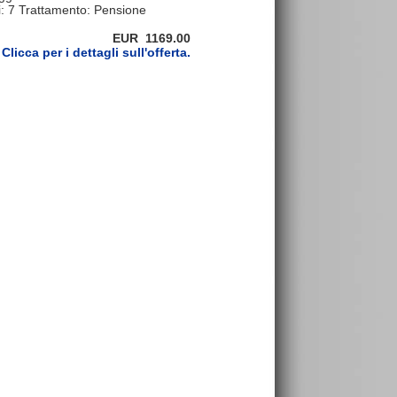
ti: 7 Trattamento: Pensione
EUR 1169.00
Clicca per i dettagli sull'offerta.