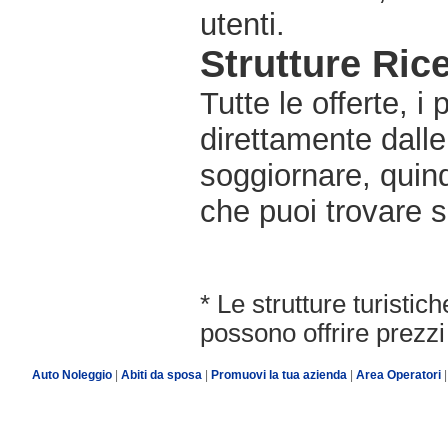
utenti.
Strutture Rice
Tutte le offerte, i
direttamente dalle
soggiornare, quindi
che puoi trovare s
* Le strutture turisti
possono offrire prezzi 
Auto Noleggio
|
Abiti da sposa
|
Promuovi la tua azienda
|
Area Operatori