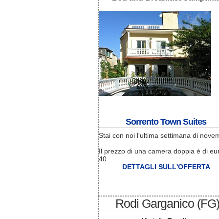
Sorrento Town Suites
Stai con noi l'ultima settimana di nove
Il prezzo di una camera doppia è di eu
40 ...
DETTAGLI SULL'OFFERTA
Rodi Garganico (FG