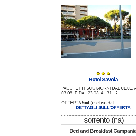
Hotel Savoia
PACCHETTI SOGGIORNI DAL 01.01. 
03.08. E DAL 23.08. AL 31.12.
OFFERTA 5=4 (escluso dal ...
DETTAGLI SULL'OFFERTA
sorrento (na)
Bed and Breakfast Campani