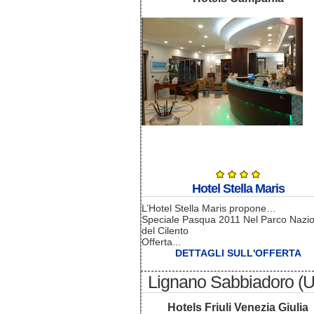
Hotel Stella Maris
L’Hotel Stella Maris propone…
Speciale Pasqua 2011 Nel Parco Nazi
del Cilento
Offerta...
DETTAGLI SULL'OFFERTA
Lignano Sabbiadoro (
Hotels Friuli Venezia Giulia