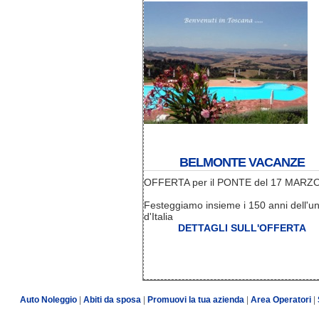
BELMONTE VACANZE
OFFERTA per il PONTE del 17 MARZ
Festeggiamo insieme i 150 anni dell'un
d'Italia
DETTAGLI SULL'OFFERTA
Auto Noleggio
|
Abiti da sposa
|
Promuovi la tua azienda
|
Area Operatori
|