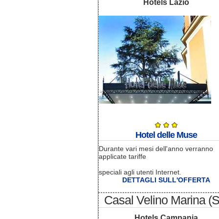
Hotels Lazio
Hotel delle Muse
Durante vari mesi dell'anno verranno
applicate tariffe
speciali agli utenti Internet.
DETTAGLI SULL'OFFERTA
Casal Velino Marina (
Hotels Campania