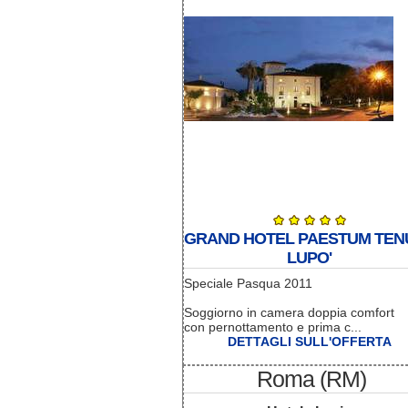
GRAND HOTEL PAESTUM TEN
LUPO'
Speciale Pasqua 2011
Soggiorno in camera doppia comfort
con pernottamento e prima c...
DETTAGLI SULL'OFFERTA
Roma (RM)