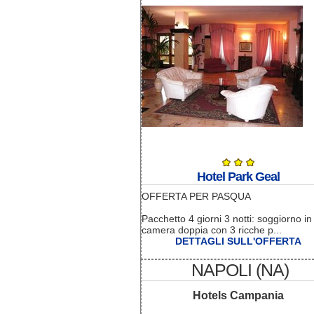
Hotel Park Geal
OFFERTA PER PASQUA
Pacchetto 4 giorni 3 notti: soggiorno in
camera doppia con 3 ricche p...
DETTAGLI SULL'OFFERTA
NAPOLI (NA)
Hotels Campania