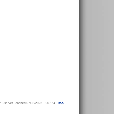
3 server - cached 07/08/2026 18.07.54 -
RSS