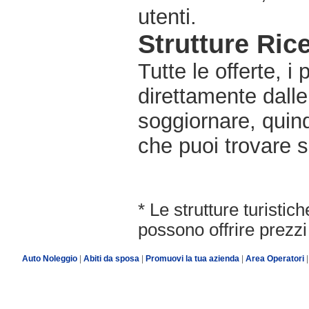
utenti.
Strutture Rice
Tutte le offerte, i
direttamente dalle
soggiornare, quindi
che puoi trovare s
* Le strutture turisti
possono offrire prezzi 
Auto Noleggio
|
Abiti da sposa
|
Promuovi la tua azienda
|
Area Operatori