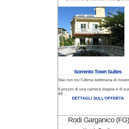
Sorrento Town Suites
Stai con noi l'ultima settimana di nove
Il prezzo di una camera doppia è di eu
40 ...
DETTAGLI SULL'OFFERTA
Rodi Garganico (FG