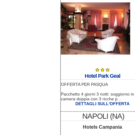
Hotel Park Geal
OFFERTA PER PASQUA
Pacchetto 4 giorni 3 notti: soggiorno in
camera doppia con 3 ricche p...
DETTAGLI SULL'OFFERTA
NAPOLI (NA)
Hotels Campania