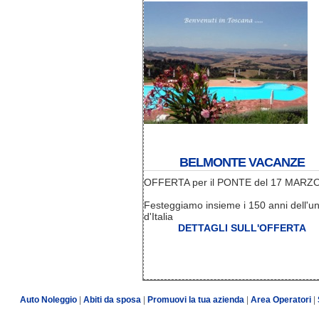
BELMONTE VACANZE
OFFERTA per il PONTE del 17 MARZ
Festeggiamo insieme i 150 anni dell'un
d'Italia
DETTAGLI SULL'OFFERTA
Auto Noleggio
|
Abiti da sposa
|
Promuovi la tua azienda
|
Area Operatori
|