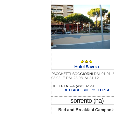
Hotel Savoia
PACCHETTI SOGGIORNI DAL 01.01. 
03.08. E DAL 23.08. AL 31.12.
OFFERTA 5=4 (escluso dal ...
DETTAGLI SULL'OFFERTA
sorrento (na)
Bed and Breakfast Campani