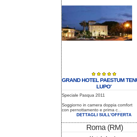
GRAND HOTEL PAESTUM TEN
LUPO'
Speciale Pasqua 2011
Soggiorno in camera doppia comfort
con pernottamento e prima c...
DETTAGLI SULL'OFFERTA
Roma (RM)