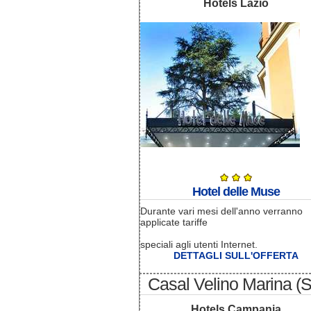
Hotels Lazio
Hotel delle Muse
Durante vari mesi dell'anno verranno
applicate tariffe
speciali agli utenti Internet.
DETTAGLI SULL'OFFERTA
Casal Velino Marina (
Hotels Campania