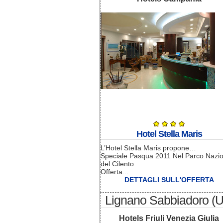
Hotel Stella Maris
L’Hotel Stella Maris propone…
Speciale Pasqua 2011 Nel Parco Nazi
del Cilento
Offerta...
DETTAGLI SULL'OFFERTA
Lignano Sabbiadoro (
Hotels Friuli Venezia Giulia