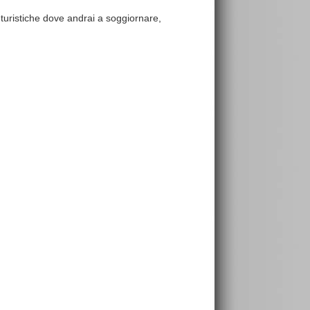
e turistiche dove andrai a soggiornare,