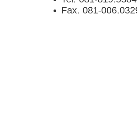
Fax. 081-006.032