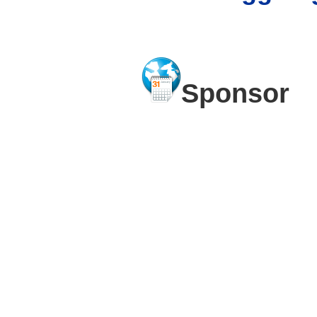
Sponsor