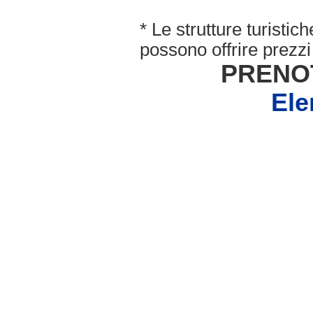
* Le strutture turisti
possono offrire prezzi 
PRENO
Ele