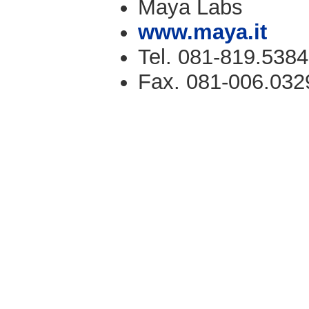
Maya Labs
www.maya.it
Tel. 081-819.5384
Fax. 081-006.032