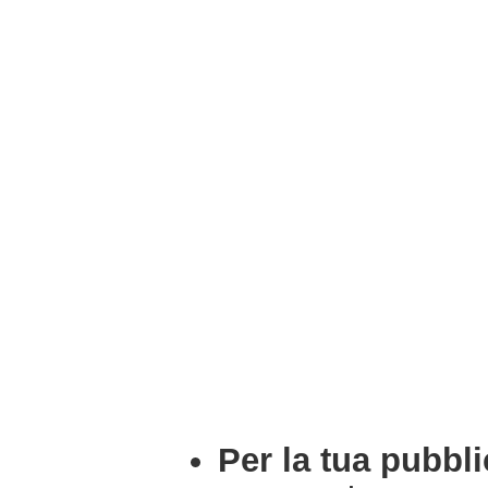
Per la tua pubbli