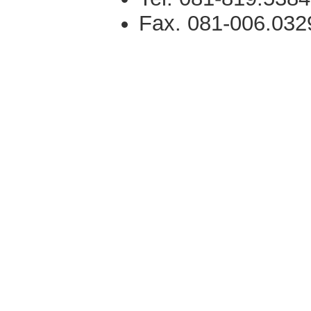
Fax. 081-006.032