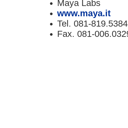
Maya Labs
www.maya.it
Tel. 081-819.5384
Fax. 081-006.032