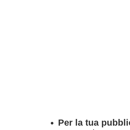
Per la tua pubbli