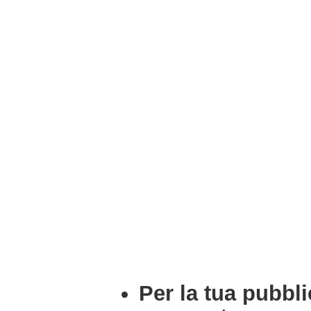
Per la tua pubbli