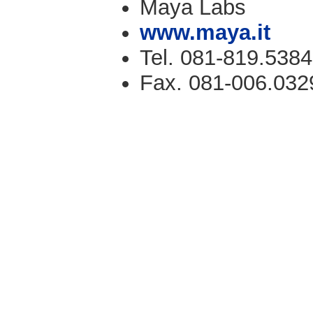
Maya Labs
www.maya.it
Tel. 081-819.5384
Fax. 081-006.032