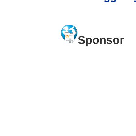
Sponsor