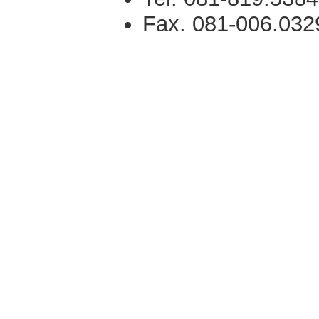
Fax. 081-006.032