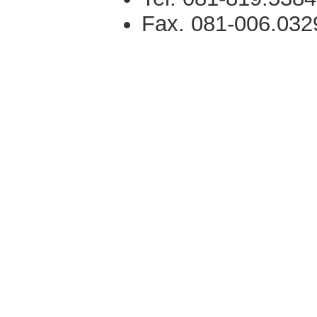
Fax. 081-006.032