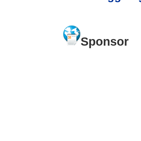
Sponsor