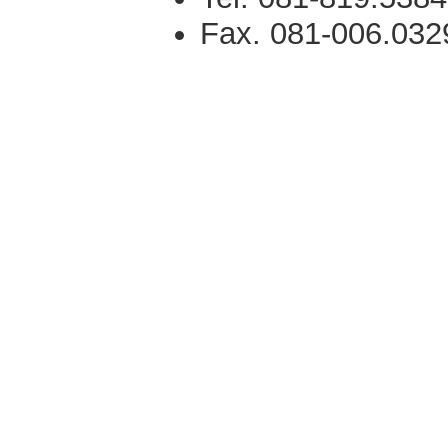
Fax. 081-006.032