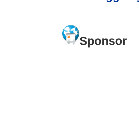
Sponsor