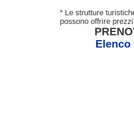
* Le strutture turisti
possono offrire prezzi 
PRENO
Elenco