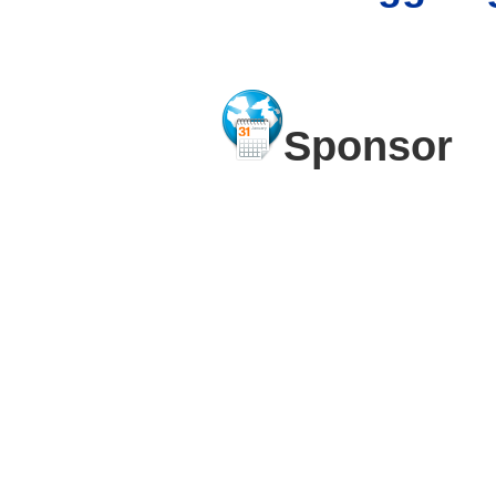
Sponsor