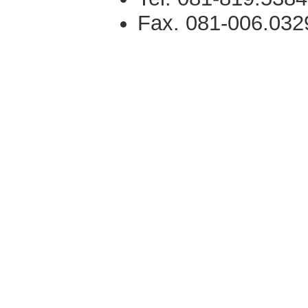
Fax. 081-006.032