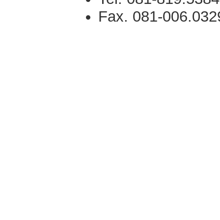
Fax. 081-006.032