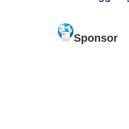
Sponsor