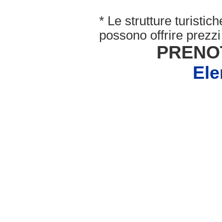
* Le strutture turisti
possono offrire prezzi 
PRENO
Ele