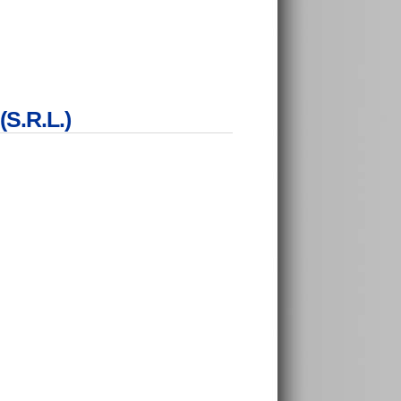
(S.R.L.)