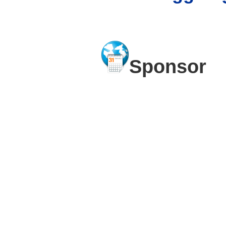
Sponsor