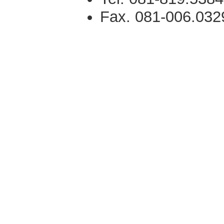
Fax. 081-006.032