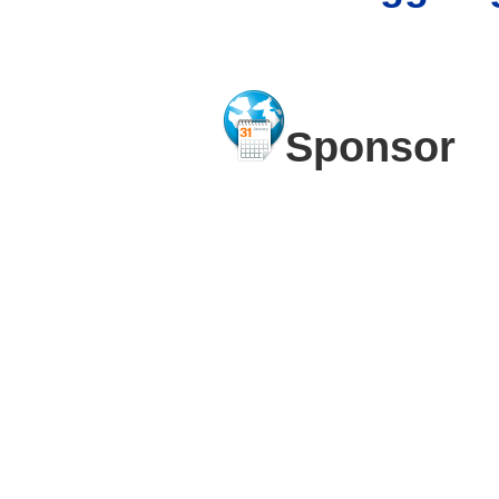
Sponsor