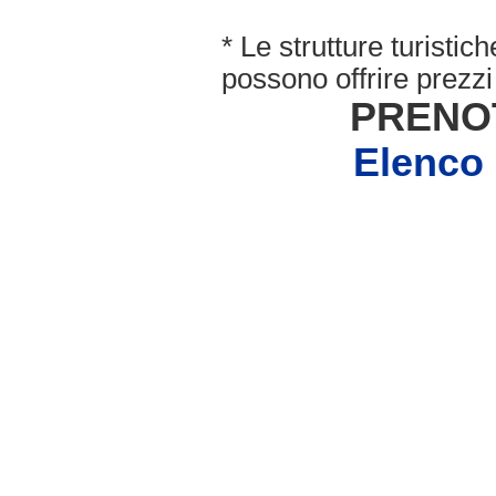
* Le strutture turisti
possono offrire prezzi 
PRENO
Elenco