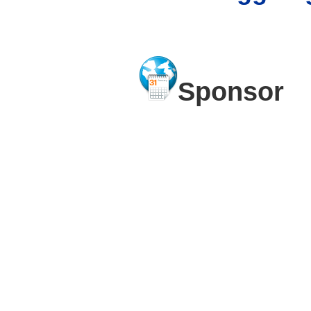
Sponsor