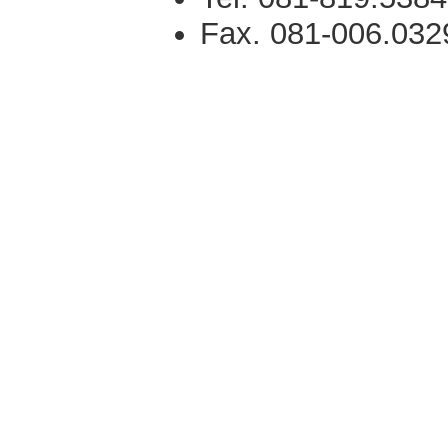
Fax. 081-006.032