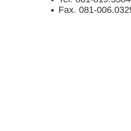
Fax. 081-006.032