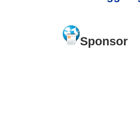
Sponsor