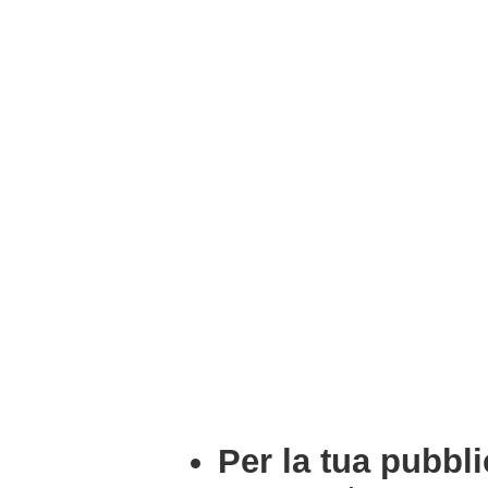
Per la tua pubbli