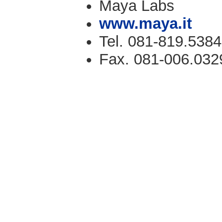
Maya Labs
www.maya.it
Tel. 081-819.5384
Fax. 081-006.032