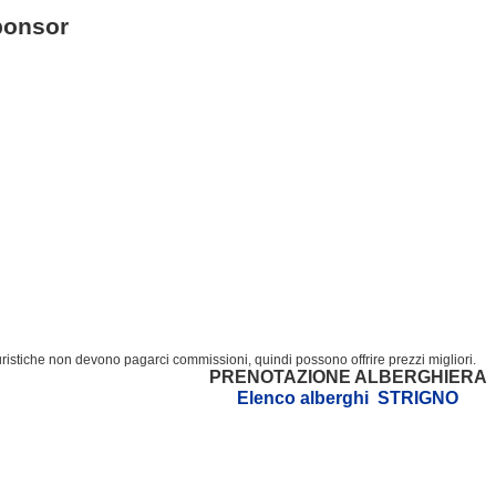
ponsor
turistiche non devono pagarci commissioni, quindi possono offrire prezzi migliori.
PRENOTAZIONE ALBERGHIERA
Elenco alberghi STRIGNO