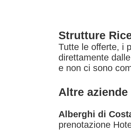
Strutture Ric
Tutte le offerte, i
direttamente dalle
e non ci sono com
Altre aziende
Alberghi di Cost
prenotazione Hot