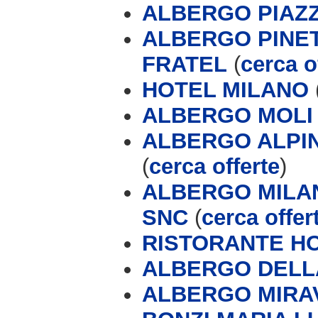
ALBERGO PIAZZ
ALBERGO PINET
FRATEL
(
cerca o
HOTEL MILANO
ALBERGO MOLI &
ALBERGO ALPIN
(
cerca offerte
)
ALBERGO MILAN
SNC
(
cerca offer
RISTORANTE H
ALBERGO DELL
ALBERGO MIRA