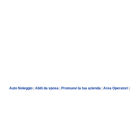
Auto Noleggio
|
Abiti da sposa
|
Promuovi la tua azienda
|
Area Operatori