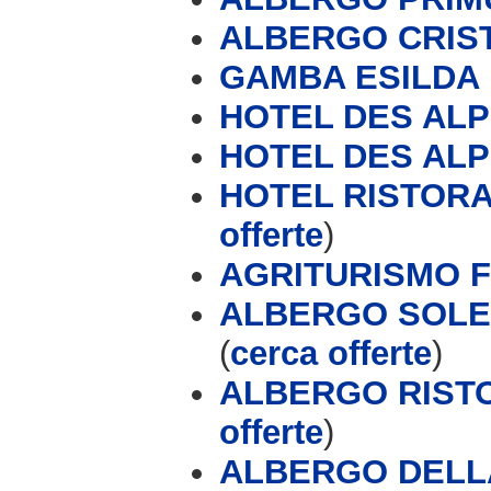
ALBERGO CRIS
GAMBA ESILDA
HOTEL DES AL
HOTEL DES AL
HOTEL RISTORA
offerte
)
AGRITURISMO 
ALBERGO SOLE 
(
cerca offerte
)
ALBERGO RIST
offerte
)
ALBERGO DELL