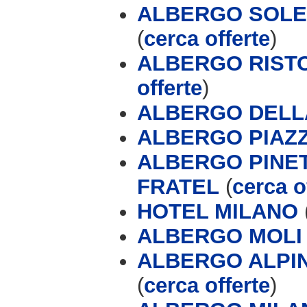
ALBERGO SOLE 
(
cerca offerte
)
ALBERGO RIST
offerte
)
ALBERGO DELL
ALBERGO PIAZZ
ALBERGO PINET
FRATEL
(
cerca o
HOTEL MILANO
ALBERGO MOLI &
ALBERGO ALPIN
(
cerca offerte
)