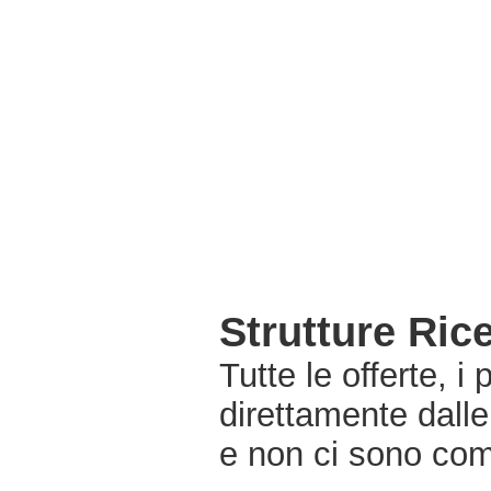
Strutture Ric
Tutte le offerte, i
direttamente dalle
e non ci sono com