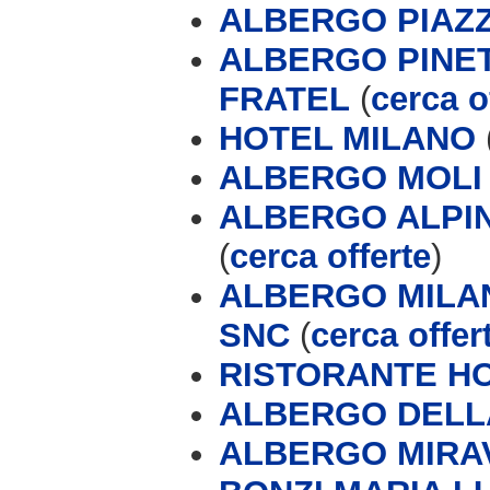
ALBERGO PIAZZ
ALBERGO PINET
FRATEL
(
cerca o
HOTEL MILANO
ALBERGO MOLI &
ALBERGO ALPIN
(
cerca offerte
)
ALBERGO MILAN
SNC
(
cerca offer
RISTORANTE H
ALBERGO DELL
ALBERGO MIRA