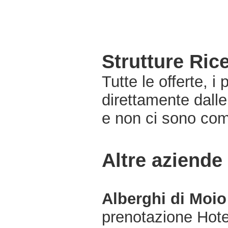
Strutture Ric
Tutte le offerte, i
direttamente dalle
e non ci sono com
Altre aziende
Alberghi di Moio
prenotazione Hot