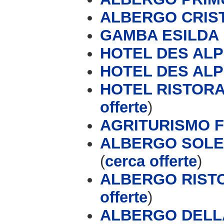
ALBERGO CRIS
GAMBA ESILDA
HOTEL DES AL
HOTEL DES AL
HOTEL RISTORA
offerte
)
AGRITURISMO 
ALBERGO SOLE 
(
cerca offerte
)
ALBERGO RIST
offerte
)
ALBERGO DELL