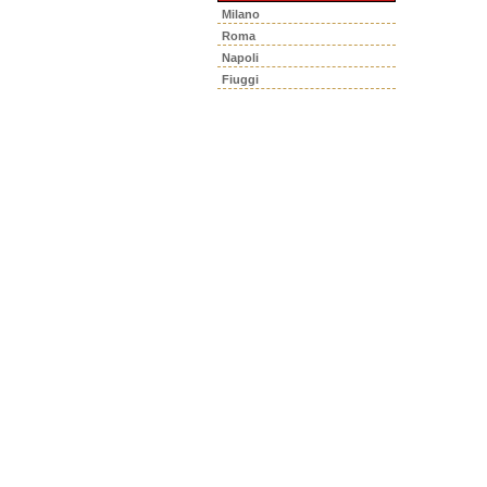
Milano
Roma
Napoli
Fiuggi