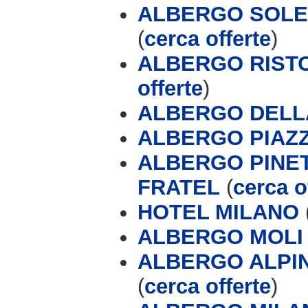
ALBERGO SOLE 
(
cerca offerte
)
ALBERGO RIST
offerte
)
ALBERGO DELL
ALBERGO PIAZZ
ALBERGO PINET
FRATEL
(
cerca o
HOTEL MILANO
ALBERGO MOLI &
ALBERGO ALPIN
(
cerca offerte
)