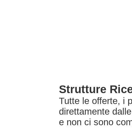
Strutture Ric
Tutte le offerte, i
direttamente dalle
e non ci sono com