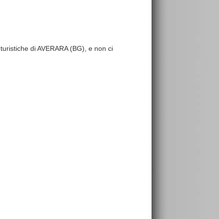
re turistiche di AVERARA (BG), e non ci