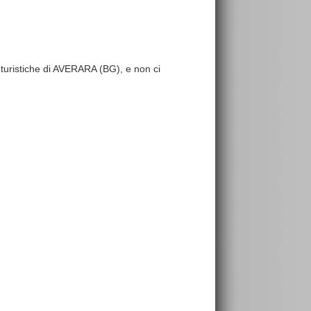
re turistiche di AVERARA (BG), e non ci